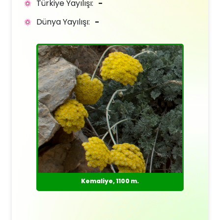
Türkiye Yayılışı:
-
Dünya Yayılışı:
-
Kemaliye, 1100 m.