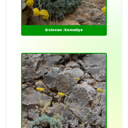
Erzincan : Kemaliye