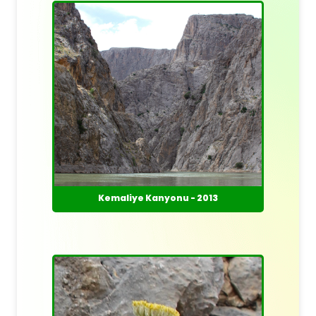
Kemaliye Kanyonu - 2013