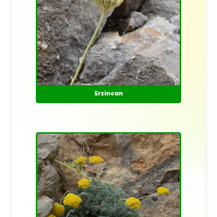
Erzincan