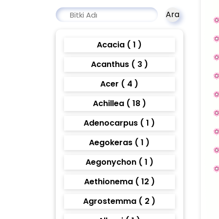
Ara
Acacia ( 1 )
Acanthus ( 3 )
Acer ( 4 )
Achillea ( 18 )
Adenocarpus ( 1 )
Aegokeras ( 1 )
Aegonychon ( 1 )
Aethionema ( 12 )
Agrostemma ( 2 )