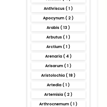
Anthriscus ( 1 )
Apocynum ( 2 )
Arabis ( 13 )
Arbutus ( 1 )
Arctium ( 1 )
Arenaria ( 4 )
Arisarum ( 1 )
Aristolochia ( 18 )
Artedia ( 1 )
Artemisia ( 2 )
Arthrocnemum ( 1 )