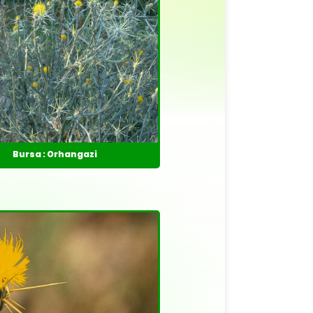
Bursa : Orhangazi