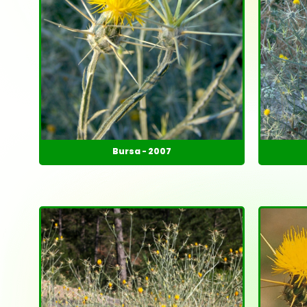
Bursa - 2007