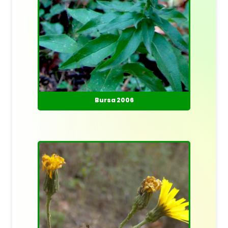
Bursa 2006