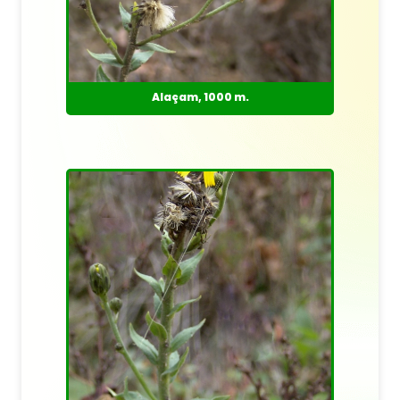
Alaçam, 1000 m.