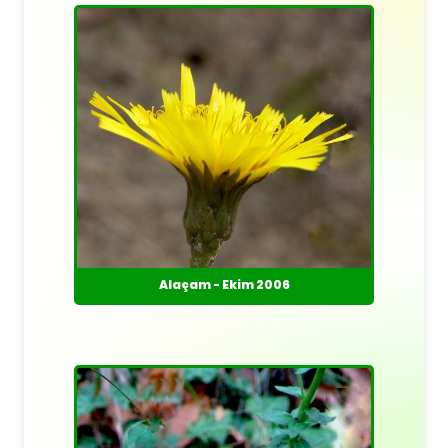
Alaçam - Ekim 2006