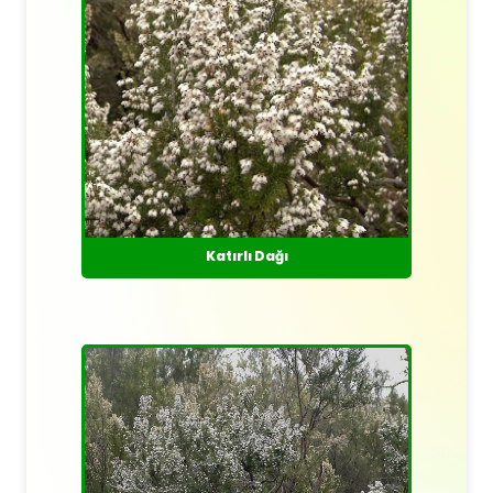
Katırlı Dağı