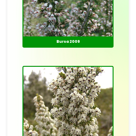
Bursa 2009