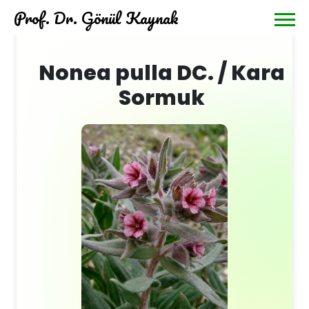
Prof. Dr. Gönül Kaynak
Nonea pulla DC. / Kara
Sormuk