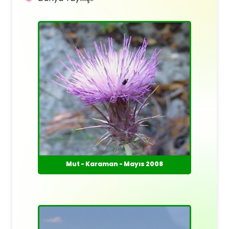
Mut - Karaman - Mayıs 2008