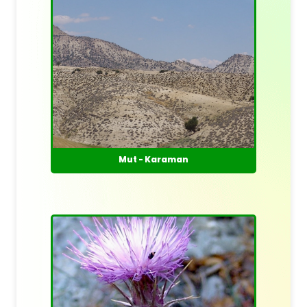
Mut - Karaman