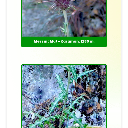
Mersin : Mut - Karaman, 1280 m.