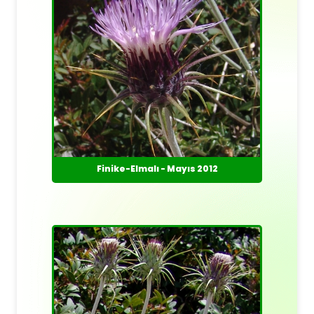
Finike-Elmalı - Mayıs 2012