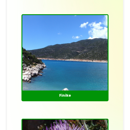
Finike