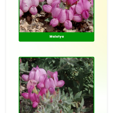
Malatya