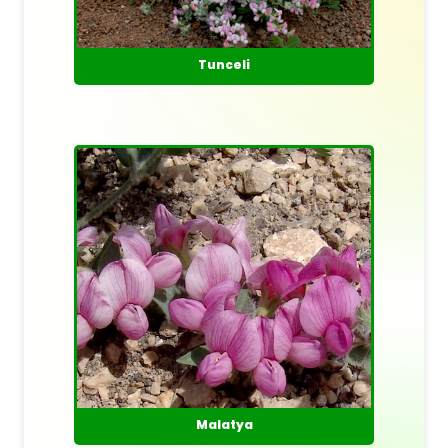
Tunceli
Malatya