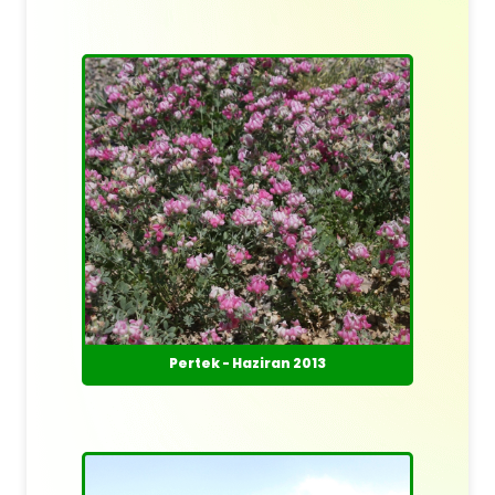
Pertek - Haziran 2013