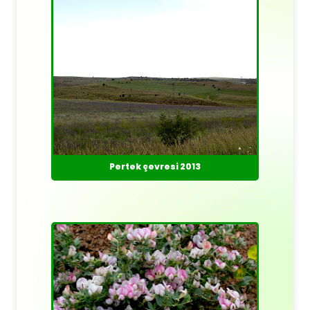
Pertek çevresi 2013