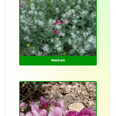
Haziran