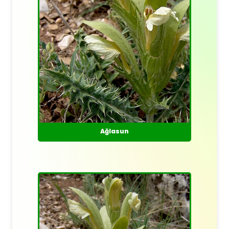
Ağlasun