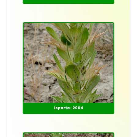
Isparta- 2004