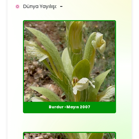
Dünya Yayılışı:
-
Burdur -Mayıs 2007