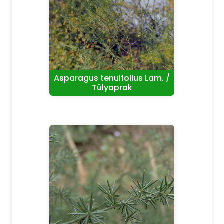
Asparagus tenuifolius Lam. /
Tülyaprak