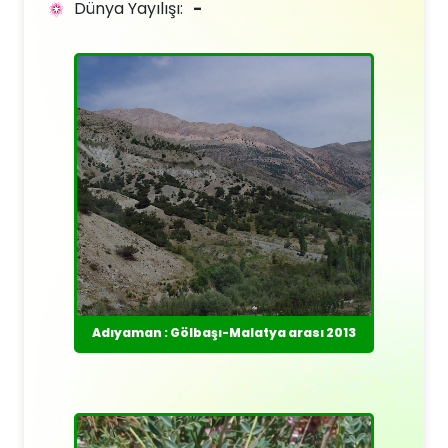
Dünya Yayılışı:
-
Adıyaman : Gölbaşı-Malatya arası 2013