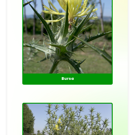
Bursa