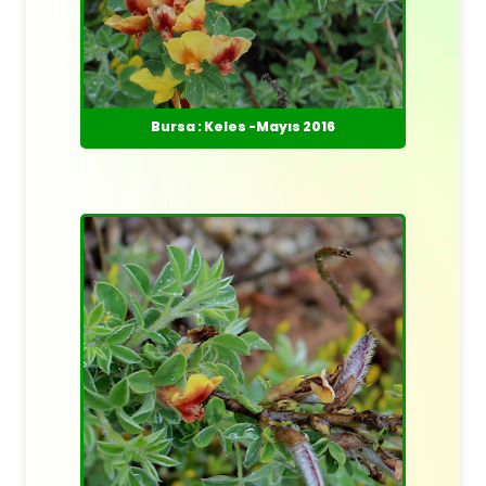
Bursa : Keles -Mayıs 2016