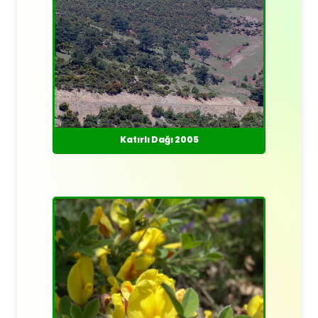
Katırlı Dağı 2005