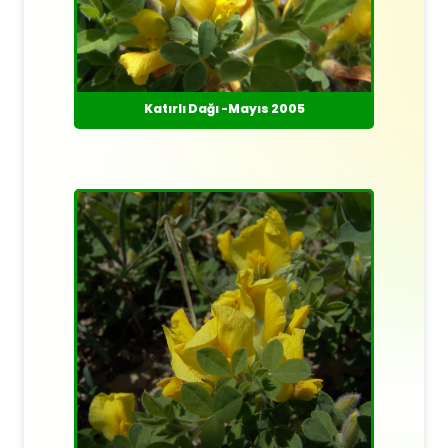
Katırlı Dağı -Mayıs 2005