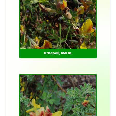
Orhaneli, 650 m.