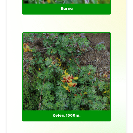
Bursa
Keles, 1000m.