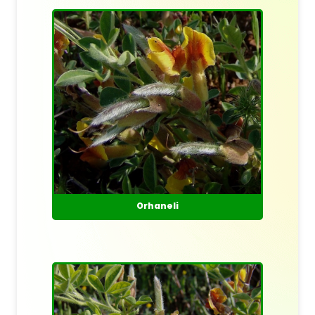
Orhaneli