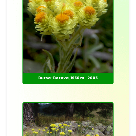
Bursa : Bozova, 1950 m - 2005