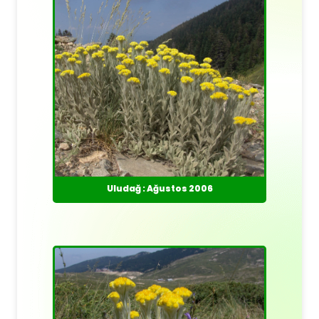
Uludağ : Ağustos 2006