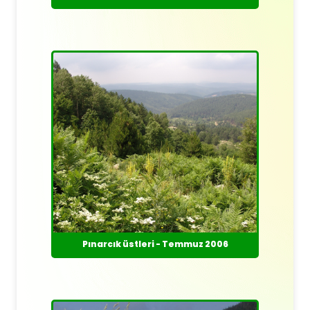
Pınarcık üstleri - Temmuz 2006