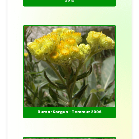
2012
Bursa : Sorgun - Temmuz 2006