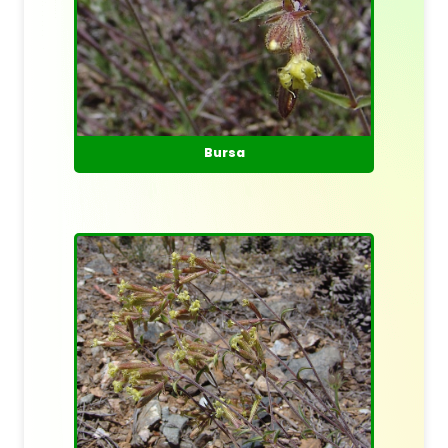
Bursa