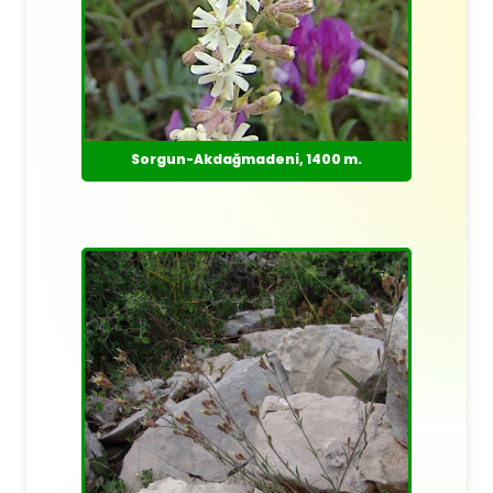
Sorgun-Akdağmadeni, 1400 m.