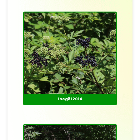
İnegöl 2014