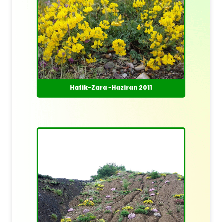
Hafik-Zara -Haziran 2011