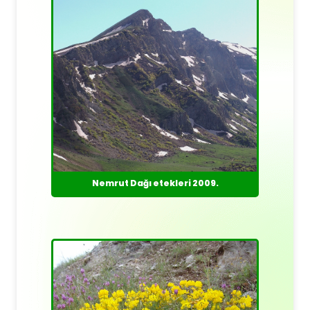
Nemrut Dağı etekleri 2009.