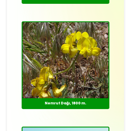
Nemrut Dağı, 1800 m.