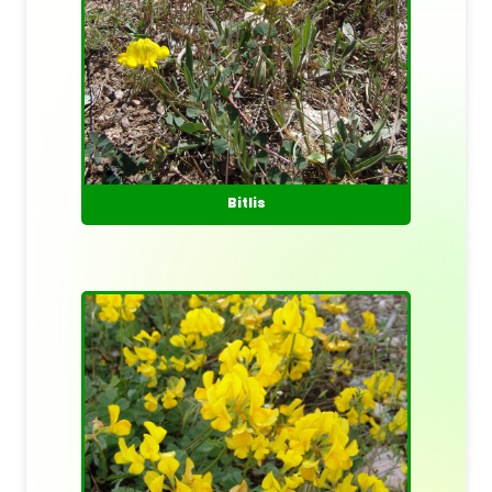
Bitlis