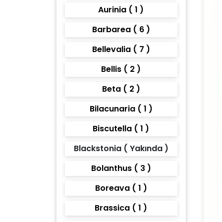
Aurinia ( 1 )
Barbarea ( 6 )
Bellevalia ( 7 )
Bellis ( 2 )
Beta ( 2 )
Bilacunaria ( 1 )
Biscutella ( 1 )
Blackstonia ( Yakında )
Bolanthus ( 3 )
Boreava ( 1 )
Brassica ( 1 )