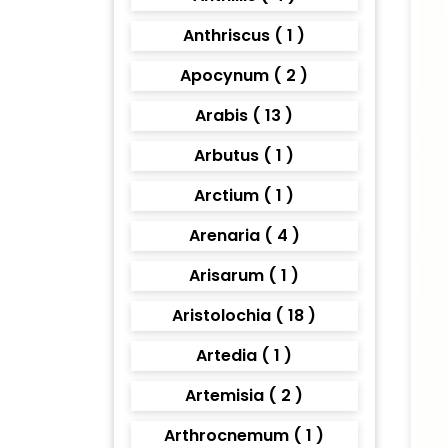
Anthriscus ( 1 )
Apocynum ( 2 )
Arabis ( 13 )
Arbutus ( 1 )
Arctium ( 1 )
Arenaria ( 4 )
Arisarum ( 1 )
Aristolochia ( 18 )
Artedia ( 1 )
Artemisia ( 2 )
Arthrocnemum ( 1 )