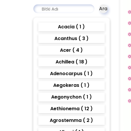
Ara
Acacia ( 1 )
Acanthus ( 3 )
Acer ( 4 )
Achillea ( 18 )
Adenocarpus ( 1 )
Aegokeras ( 1 )
Aegonychon ( 1 )
Aethionema ( 12 )
Agrostemma ( 2 )