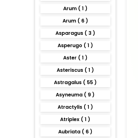
Arum ( 1 )
Arum ( 6 )
Asparagus ( 3 )
Asperugo ( 1 )
Aster ( 1 )
Asteriscus ( 1 )
Astragalus ( 55 )
Asyneuma ( 9 )
Atractylis ( 1 )
Atriplex ( 1 )
Aubriata ( 6 )