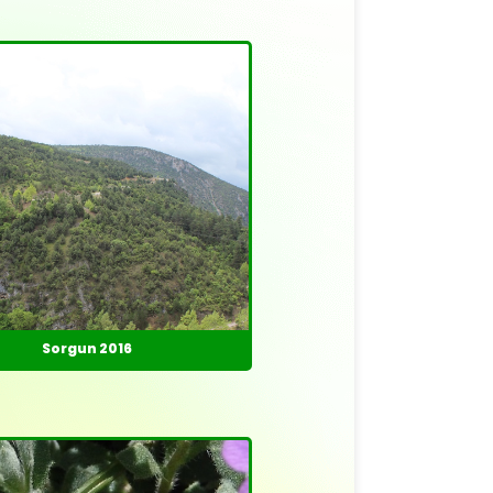
Sorgun 2016