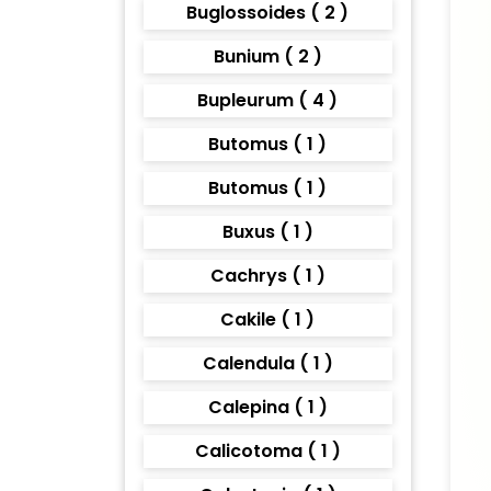
Buglossoides ( 2 )
Bunium ( 2 )
Bupleurum ( 4 )
Butomus ( 1 )
Butomus ( 1 )
Buxus ( 1 )
Cachrys ( 1 )
Cakile ( 1 )
Calendula ( 1 )
Calepina ( 1 )
Calicotoma ( 1 )