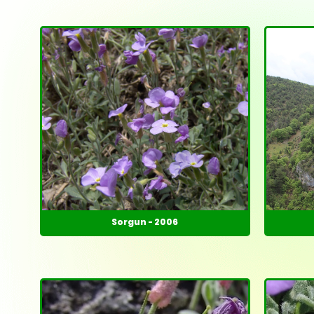
Sorgun - 2006