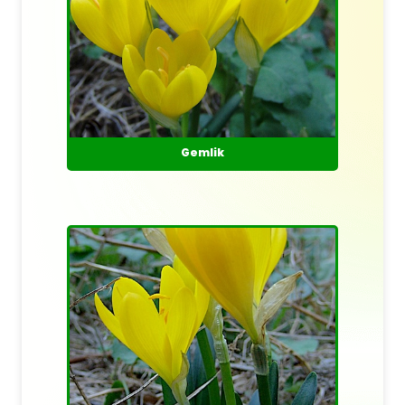
Gemlik