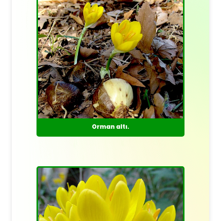
Orman altı.