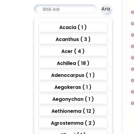
Ara
Acacia ( 1 )
Acanthus ( 3 )
Acer ( 4 )
Achillea ( 18 )
Adenocarpus ( 1 )
Aegokeras ( 1 )
Aegonychon ( 1 )
Aethionema ( 12 )
Agrostemma ( 2 )