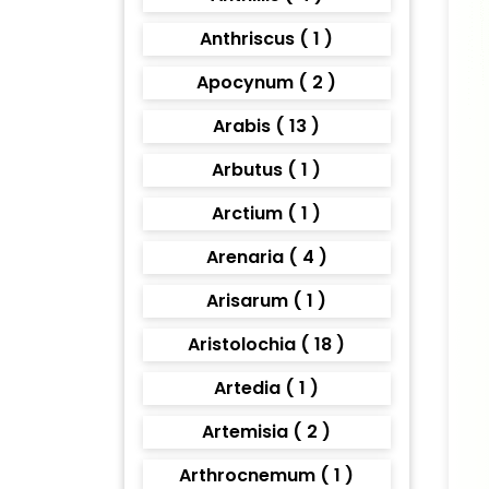
Anthriscus ( 1 )
Apocynum ( 2 )
Arabis ( 13 )
Arbutus ( 1 )
Arctium ( 1 )
Arenaria ( 4 )
Arisarum ( 1 )
Aristolochia ( 18 )
Artedia ( 1 )
Artemisia ( 2 )
Arthrocnemum ( 1 )