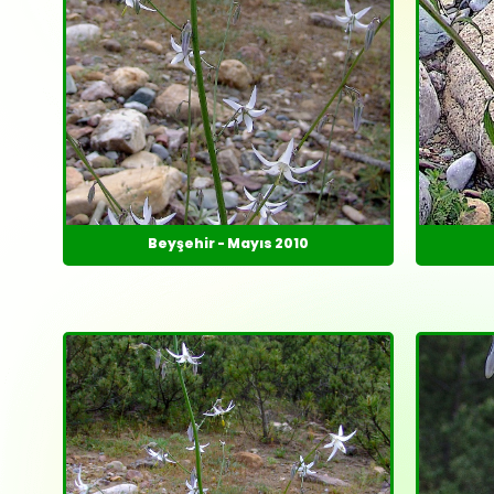
Beyşehir - Mayıs 2010