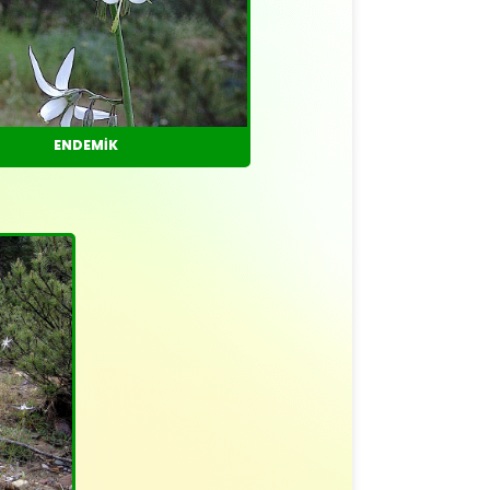
ENDEMİK