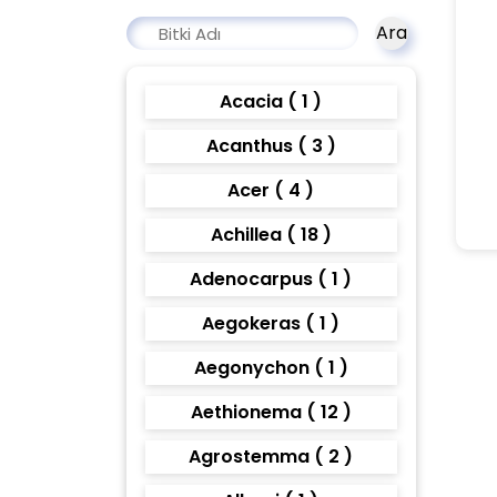
Ara
Acacia ( 1 )
Acanthus ( 3 )
Acer ( 4 )
Achillea ( 18 )
Adenocarpus ( 1 )
Aegokeras ( 1 )
Aegonychon ( 1 )
Aethionema ( 12 )
Agrostemma ( 2 )