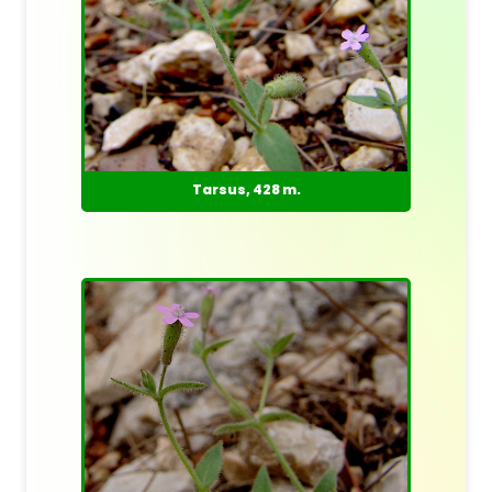
Tarsus, 428 m.