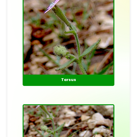
Tarsus