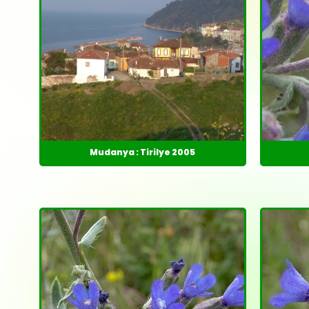
Mudanya : Tirilye 2005