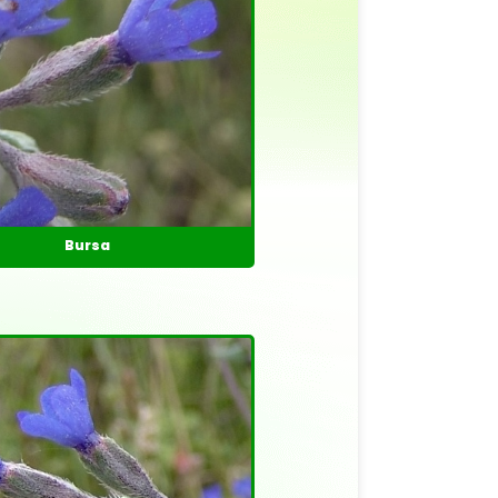
Bursa