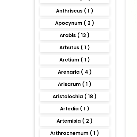
Anthriscus ( 1 )
Apocynum ( 2 )
Arabis ( 13 )
Arbutus ( 1 )
Arctium ( 1 )
Arenaria ( 4 )
Arisarum ( 1 )
Aristolochia ( 18 )
Artedia ( 1 )
Artemisia ( 2 )
Arthrocnemum ( 1 )