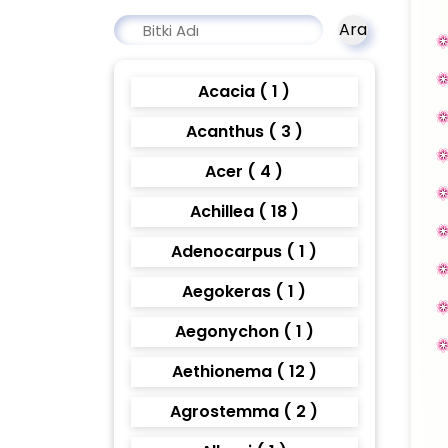
Ara
Acacia ( 1 )
Acanthus ( 3 )
Acer ( 4 )
Achillea ( 18 )
Adenocarpus ( 1 )
Aegokeras ( 1 )
Aegonychon ( 1 )
Aethionema ( 12 )
Agrostemma ( 2 )