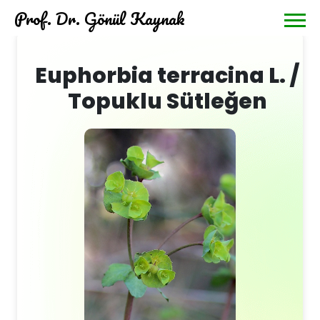
Prof. Dr. Gönül Kaynak
Euphorbia terracina L. /
Topuklu Sütleğen