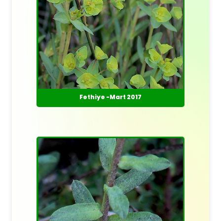
Fethiye -Mart 2017