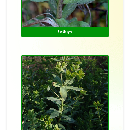
Fethiye