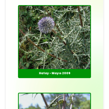
Hatay - Mayıs 2009