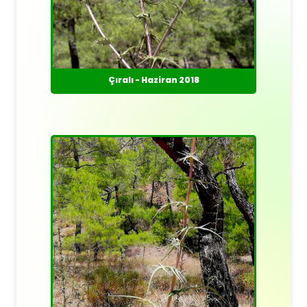
Çıralı - Haziran 2018