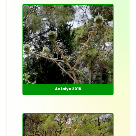
Antalya 2018