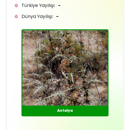
Türkiye Yayılışı:
-
Dünya Yayılışı:
-
Antalya