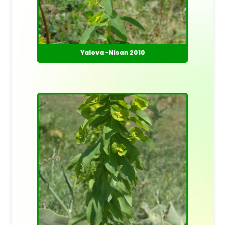
Yalova -Nisan 2010