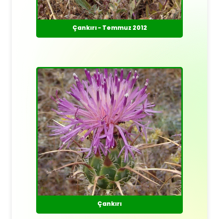
Çankırı - Temmuz 2012
Çankırı