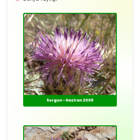
Sorgun - Haziran 2005