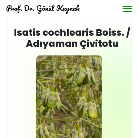
Prof. Dr. Gönül Kaynak
Isatis cochlearis Boiss. /
Adıyaman Çivitotu