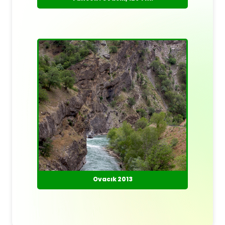
Ovacık 2013