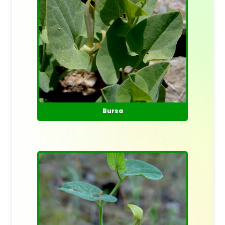
Bursa