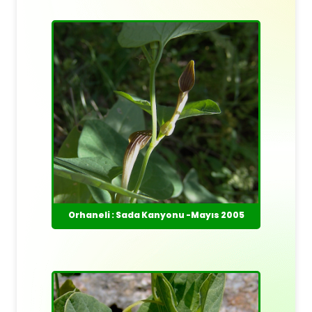
Orhaneli : Sada Kanyonu -Mayıs 2005