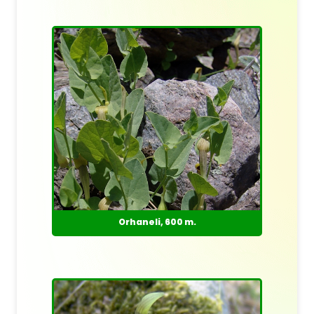
Orhaneli, 600 m.