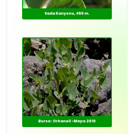
Sada Kanyonu, 450 m.
Bursa : Orhaneli -Mayıs 2010