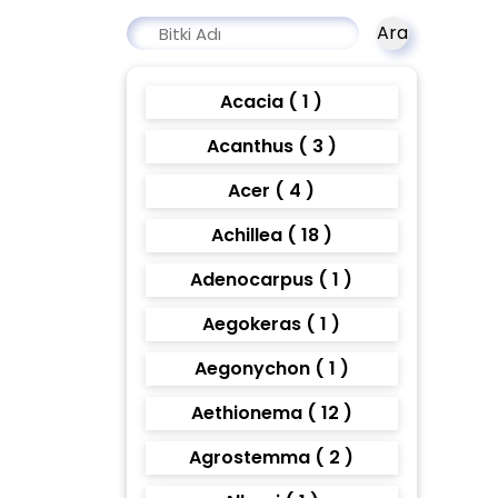
Ara
Acacia ( 1 )
Acanthus ( 3 )
Acer ( 4 )
Achillea ( 18 )
Adenocarpus ( 1 )
Aegokeras ( 1 )
Aegonychon ( 1 )
Aethionema ( 12 )
Agrostemma ( 2 )